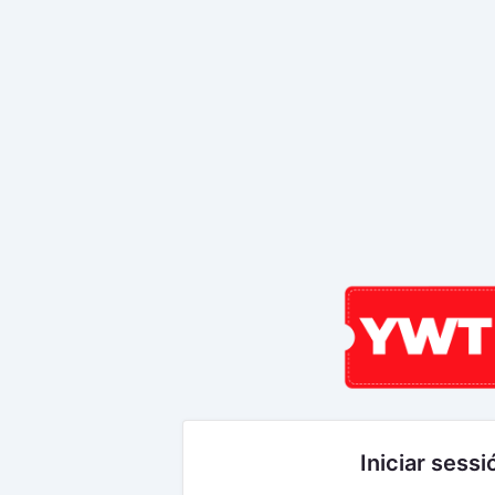
Iniciar sessi