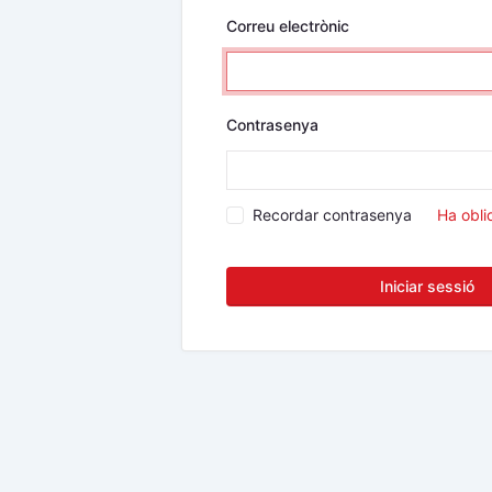
Correu electrònic
Contrasenya
Recordar contrasenya
Ha obli
Iniciar sessió